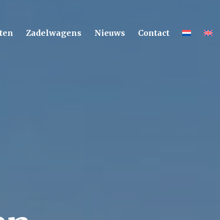
ten
Zadelwagens
Nieuws
Contact