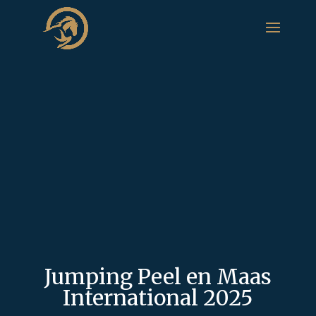
Jumping Peel en Maas
International 2025