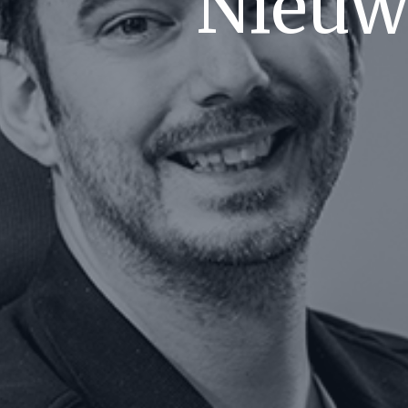
Nieuw