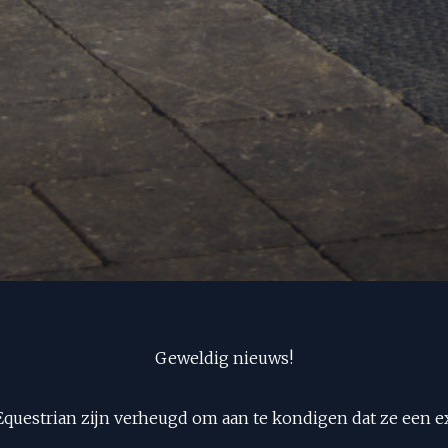
Geweldig nieuws!
Equestrian zijn verheugd om aan te kondigen dat ze een 