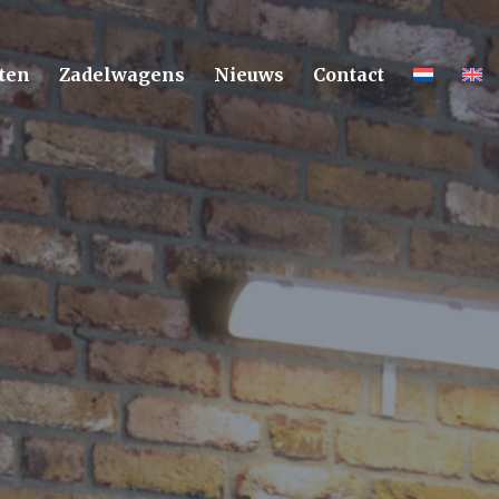
ten
Zadelwagens
Nieuws
Contact