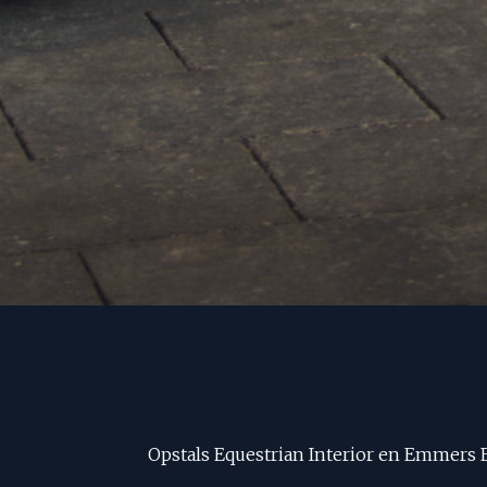
Opstals Equestrian Interior en Emmers 