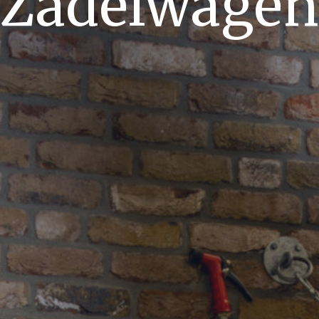
Zadelwagen