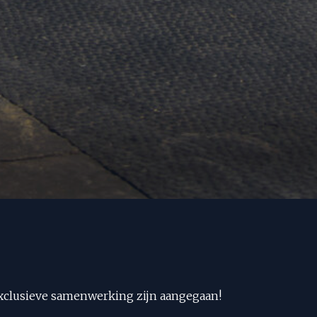
exclusieve samenwerking zijn aangegaan!